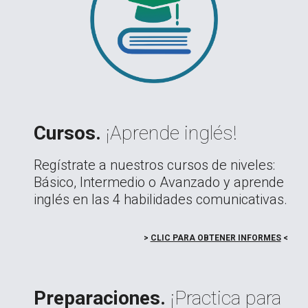
Cursos.
¡Aprende inglés!
Regístrate a nuestros cursos de niveles:
Básico, Intermedio o Avanzado y aprende
inglés en las 4 habilidades comunicativas.
>
CLIC PARA OBTENER INFORMES
<
Preparaciones.
¡Practica para