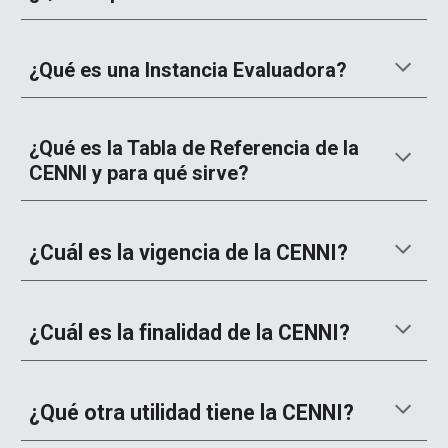
¿Qué es una Instancia Evaluadora?
¿Qué es la Tabla de Referencia de la
CENNI y para qué sirve?
¿Cuál es la vigencia de la CENNI?
¿Cuál es la finalidad de la CENNI?
¿Qué otra utilidad tiene la CENNI?