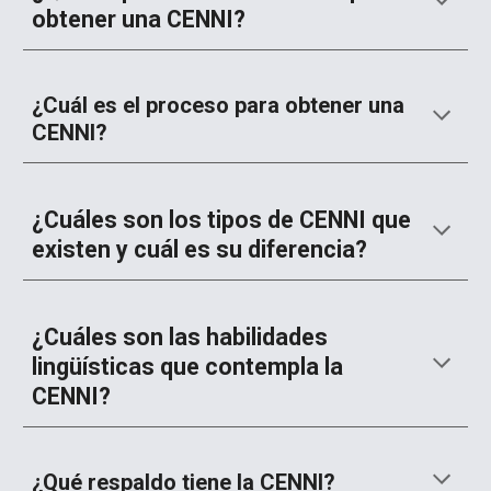
obtener una CENNI?
¿Cuál es el proceso para obtener una
CENNI?
¿Cuáles son los tipos de CENNI que
existen y cuál es su diferencia?
¿Cuáles son las habilidades
lingüísticas que contempla la
CENNI?
¿Qué respaldo tiene la CENNI?