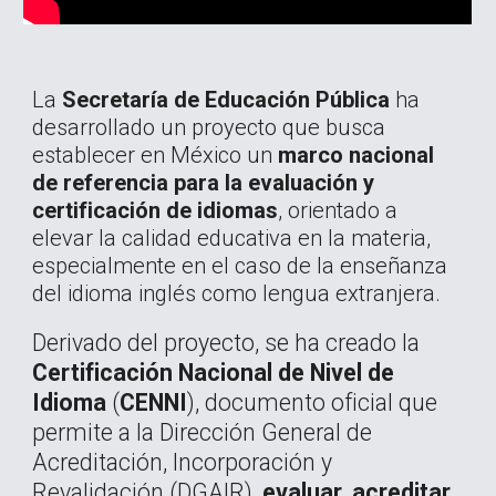
La
Secretaría de Educación Pública
ha
desarrollado un proyecto que busca
establecer en México un
marco nacional
de referencia para la evaluación y
certificación de idiomas
, orientado a
elevar la calidad educativa en la materia,
especialmente en el caso de la enseñanza
del idioma inglés como lengua extranjera.
Derivado del proyecto, se ha creado la
Certificación Nacional de Nivel de
Idioma
(
CENNI
), documento oficial que
permite a la Dirección General de
Acreditación, Incorporación y
Revalidación (DGAIR),
evaluar
,
acreditar