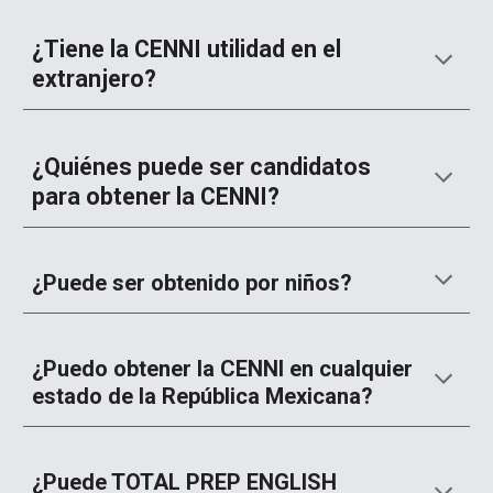
¿Tiene la CENNI utilidad en el
extranjero?
¿Quiénes puede ser candidatos
para obtener la CENNI?
¿Puede ser obtenido por niños?
¿Puedo obtener la CENNI en cualquier
estado de la República Mexicana?
¿Puede TOTAL PREP ENGLISH