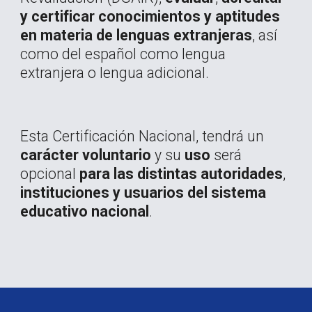
y certificar conocimientos y aptitudes
en materia de lenguas extranjeras
, así
como del español como lengua
extranjera o lengua adicional.
Esta Certificación Nacional, tendrá un
carácter voluntario
y su
uso
será
opcional
para las distintas autoridades
,
instituciones
y usuarios del sistema
educativo nacional
.