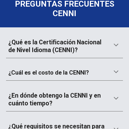
PREGUNTAS FRECUENTES
CENNI
¿Qué es la Certificación Nacional
de Nivel Idioma (CENNI)?
¿Cuál es el costo de la CENNI?
¿En dónde obtengo la CENNI y en
cuánto tiempo?
¿Qué requisitos se necesitan para