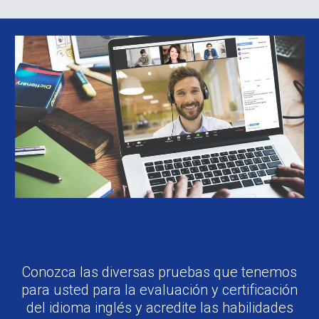
Conozca las diversas pruebas que tenemos
para usted para la evaluación y certificación
del idioma inglés y acredite las habilidades