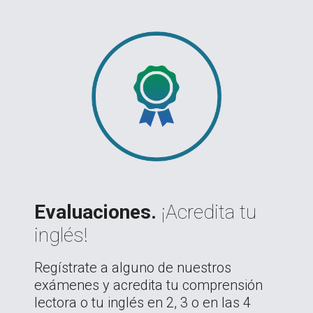
Evaluaciones.
¡Acredita tu
inglés!
Regístrate a alguno de nuestros
exámenes y acredita tu comprensión
lectora o tu inglés en 2, 3 o en las 4