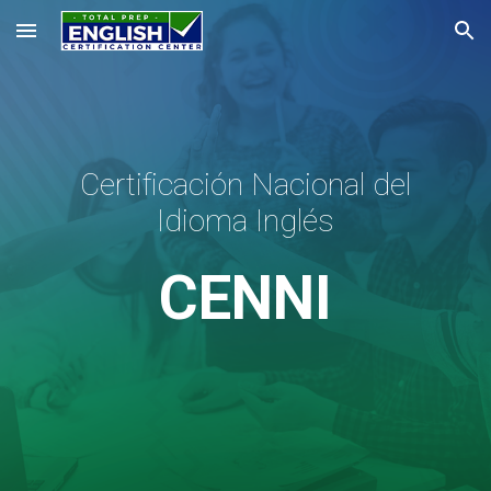
Skip to main content
Skip to navigation
Certificación Nacional del
Idioma Inglés
CENNI